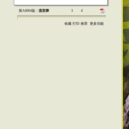
第A0004版：
流言牌
3
4
收藏
打印
推荐
更多功能