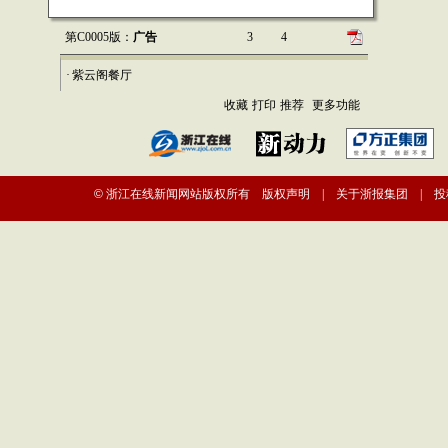
第C0005版：
广告
3
4
·
紫云阁餐厅
收藏
打印
推荐
更多功能